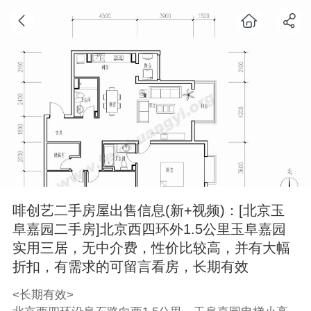
啡创艺二手房屋出售信息(新+视频)：[北京玉
阜嘉园二手房]北京西四环外1.5公里玉阜嘉园
实用三居，无中介费，性价比较高，并有大幅
折扣，有需求的可留言看房，长期有效
<长期有效>