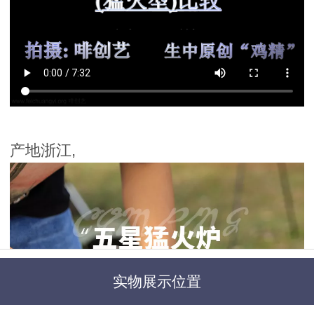
产地浙江,
实物展示位置